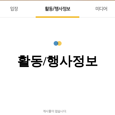
입장
활동/행사정보
미디어
활동/행사정보
게시물이 없습니다.