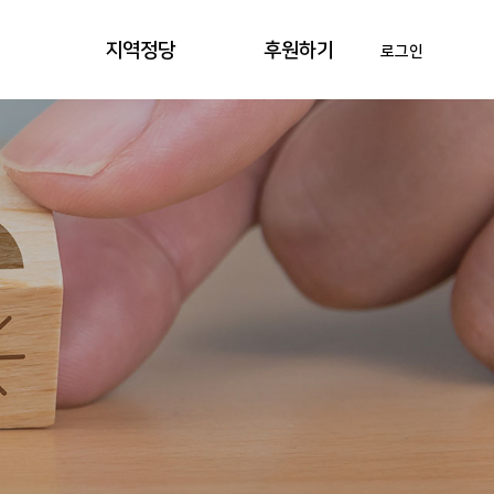
지역정당
후원하기
로그인