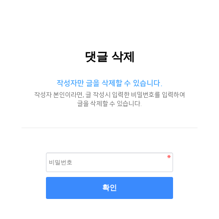
댓글 삭제
작성자만 글을 삭제할 수 있습니다.
작성자 본인이라면, 글 작성시 입력한 비밀번호를 입력하여
글을 삭제할 수 있습니다.